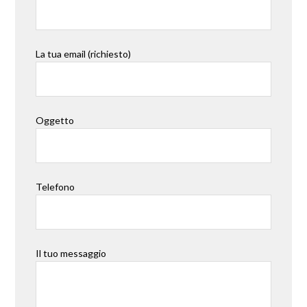
La tua email (richiesto)
Oggetto
Telefono
Il tuo messaggio