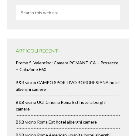
ARTICOLI RECENTI
Promo S. Valentino: Camera ROMANTICA + Prosecco
+ Colazione €60
B&B vicino CAMPO SPORTIVO BORGHESIANA hotel
alberghi camere
B&B vicino UCI Cinema Roma Est hotel alberghi
camere
B&B vicino Roma Est hotel alberghi camere
B&B vicino Rome American Hospital hotel alberghi