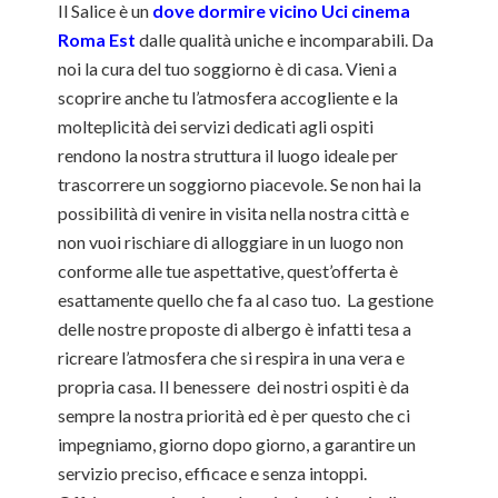
Il Salice è un
dove dormire vicino Uci cinema
Roma Est
dalle qualità uniche e incomparabili. Da
noi la cura del tuo soggiorno è di casa. Vieni a
scoprire anche tu l’atmosfera accogliente e la
molteplicità dei servizi dedicati agli ospiti
rendono la nostra struttura il luogo ideale per
trascorrere un soggiorno piacevole. Se non hai la
possibilità di venire in visita nella nostra città e
non vuoi rischiare di alloggiare in un luogo non
conforme alle tue aspettative, quest’offerta è
esattamente quello che fa al caso tuo. La gestione
delle nostre proposte di albergo è infatti tesa a
ricreare l’atmosfera che si respira in una vera e
propria casa. Il benessere dei nostri ospiti è da
sempre la nostra priorità ed è per questo che ci
impegniamo, giorno dopo giorno, a garantire un
servizio preciso, efficace e senza intoppi.