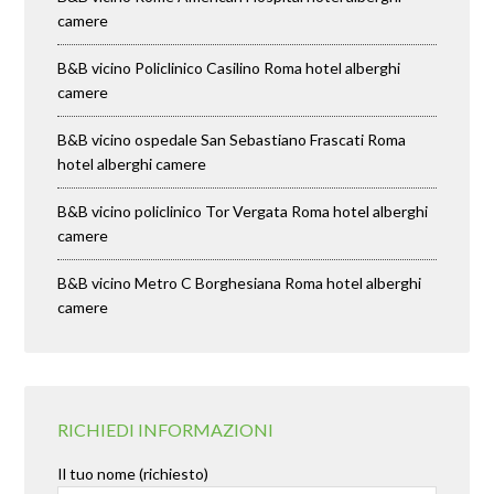
camere
B&B vicino Policlinico Casilino Roma hotel alberghi
camere
B&B vicino ospedale San Sebastiano Frascati Roma
hotel alberghi camere
B&B vicino policlinico Tor Vergata Roma hotel alberghi
camere
B&B vicino Metro C Borghesiana Roma hotel alberghi
camere
RICHIEDI INFORMAZIONI
Il tuo nome (richiesto)