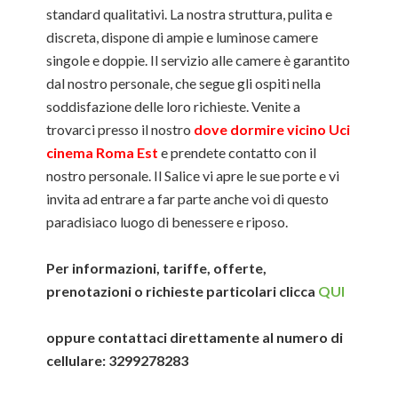
standard qualitativi. La nostra struttura, pulita e
discreta, dispone di ampie e luminose camere
singole e doppie. Il servizio alle camere è garantito
dal nostro personale, che segue gli ospiti nella
soddisfazione delle loro richieste. Venite a
trovarci presso il nostro
dove dormire vicino Uci
cinema Roma Est
e prendete contatto con il
nostro personale. Il Salice vi apre le sue porte e vi
invita ad entrare a far parte anche voi di questo
paradisiaco luogo di benessere e riposo.
Per informazioni, tariffe, offerte,
prenotazioni o richieste particolari clicca
QUI
oppure contattaci direttamente al numero di
cellulare: 3299278283