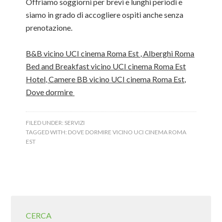
Offriamo soggiorni per brevi e lunghi periodi e
siamo in grado di accogliere ospiti anche senza
prenotazione.
B&B vicino UCI cinema Roma Est , Alberghi Roma
Bed and Breakfast vicino UCI cinema Roma Est
Hotel, Camere BB vicino UCI cinema Roma Est,
Dove dormire
FILED UNDER:
SERVIZI
TAGGED WITH:
DOVE DORMIRE VICINO UCI CINEMA ROMA
EST
CERCA